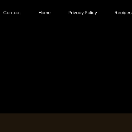
Contact
Home
Privacy Policy
Recipes